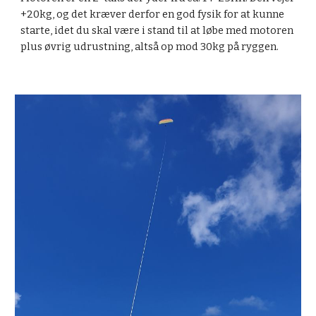
+20kg, og det kræver derfor en god fysik for at kunne
starte, idet du skal være i stand til at løbe med motoren
plus øvrig udrustning, altså op mod 30kg på ryggen.