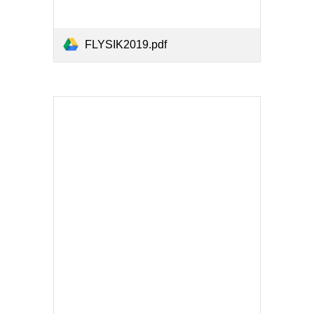
FLYSIK2019.pdf