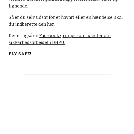
lignende.
Så er du selv udsat for et havari eller en hændelse, skal
du
indberette den her.
Der er også en
Facebook gruppe som handler om
sikkerhedsarbejdet i DHPU.
FLY SAFE!