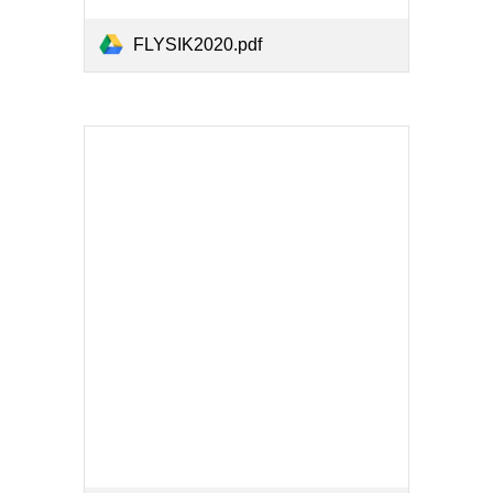
FLYSIK2020.pdf