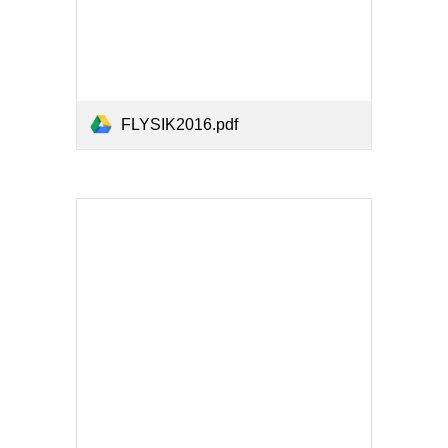
FLYSIK2016.pdf