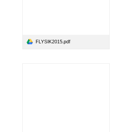
FLYSIK2015.pdf