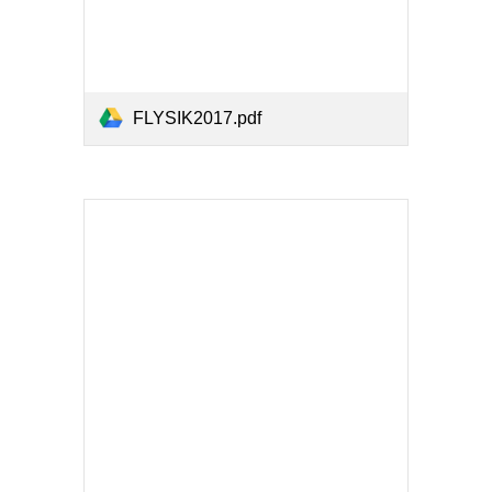
FLYSIK2017.pdf