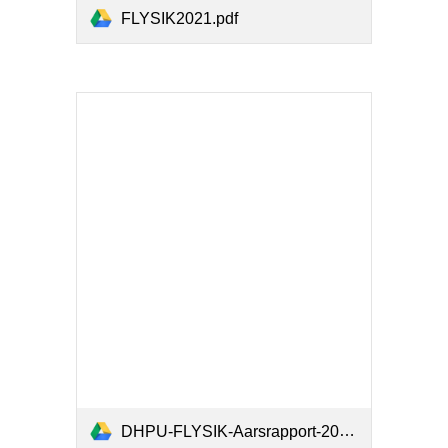
FLYSIK2021.pdf
DHPU-FLYSIK-Aarsrapport-2022.pdf