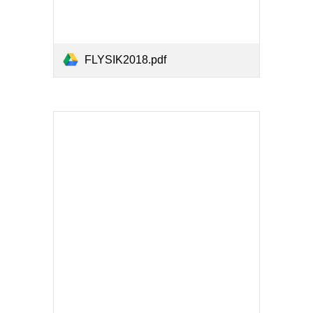
FLYSIK2018.pdf