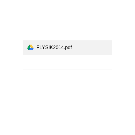
FLYSIK2014.pdf